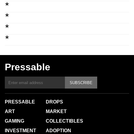
★
★
★
★
Pressable
SUBSCRIBE
PRESSABLE
DROPS
ART
MARKET
GAMING
COLLECTIBLES
INVESTMENT
ADOPTION