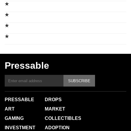
★
★
★
★
Pressable
SUBSCRIBE
PRESSABLE
DROPS
ART
MARKET
GAMING
COLLECTIBLES
INVESTMENT
ADOPTION