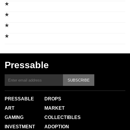
★
★
★
★
Pressable
SUBSCRIBE
PRESSABLE
DROPS
ART
MARKET
GAMING
COLLECTIBLES
INVESTMENT
ADOPTION