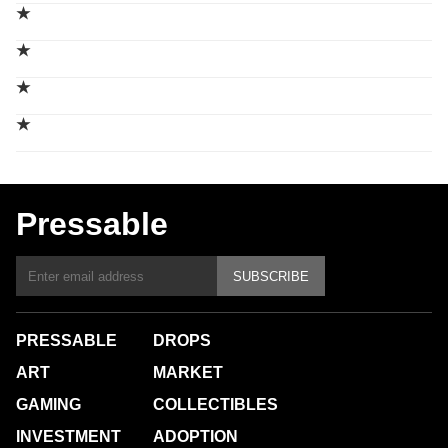
★
★
★
★
Pressable
SUBSCRIBE
PRESSABLE
DROPS
ART
MARKET
GAMING
COLLECTIBLES
INVESTMENT
ADOPTION